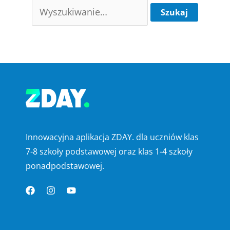
Innowacyjna aplikacja ZDAY. dla uczniów klas
7-8 szkoły podstawowej oraz klas 1-4 szkoły
ponadpodstawowej.