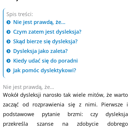
Spis treści:
Nie jest prawdą, że…
Czym zatem jest dysleksja?
Skąd bierze się dysleksja?
Dysleksja jako zaleta?
Kiedy udać się do poradni
Jak pomóc dyslektykowi?
Nie jest prawdą, że…
Wokół dysleksji narosło tak wiele mitów, że warto
zacząć od rozprawienia się z nimi. Pierwsze i
podstawowe pytanie brzmi: czy dysleksja
przekreśla szanse na zdobycie dobrego