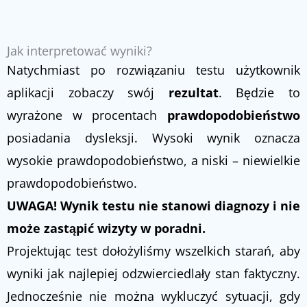
Jak interpretować wyniki?
Natychmiast po rozwiązaniu testu użytkownik
aplikacji zobaczy swój
rezultat
. Będzie to
wyrażone w procentach
prawdopodobieństwo
posiadania dysleksji. Wysoki wynik oznacza
wysokie prawdopodobieństwo, a niski – niewielkie
prawdopodobieństwo.
UWAGA! Wynik testu nie stanowi diagnozy i nie
może zastąpić wizyty w poradni.
Projektując test dołożyliśmy wszelkich starań, aby
wyniki jak najlepiej odzwierciedlały stan faktyczny.
Jednocześnie nie można wykluczyć sytuacji, gdy