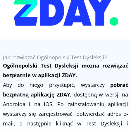
Jak rozwiązać Ogólnopolski Test Dysleksji?
Ogólnopolski Test Dysleksji można rozwiązać
bezpłatnie w aplikacji ZDAY.
Aby do niego przystąpić, wystarczy
pobrać
bezpłatną aplikację ZDAY
, dostępną w wersji na
Androida i na iOS. Po zainstalowaniu aplikacji
wystarczy się zarejestrować, potwierdzić adres e-
mail, a następnie kliknąć w Test Dysleksji i