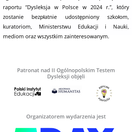
raportu “Dysleksja w Polsce w 2024 r.”, który
zostanie bezpłatnie udostępniony szkołom,
kuratoriom, Ministerstwu Edukacji i Nauki,
mediom oraz wszystkim zainteresowanym.
Patronat nad II Ogólnopolskim Testem
Dysleksji objęli
Organizatorem wydarzenia jest