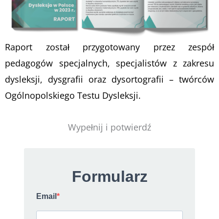
Raport został przygotowany przez zespół
pedagogów specjalnych, specjalistów z zakresu
dysleksji, dysgrafii oraz dysortografii – twórców
Ogólnopolskiego Testu Dysleksji.
Wypełnij i potwierdź
Formularz
Email