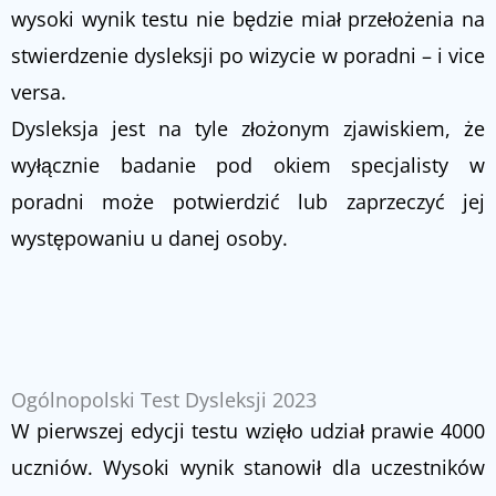
wysoki wynik testu nie będzie miał przełożenia na
stwierdzenie dysleksji po wizycie w poradni – i vice
versa.
Dysleksja jest na tyle złożonym zjawiskiem, że
wyłącznie badanie pod okiem specjalisty w
poradni może potwierdzić lub zaprzeczyć jej
występowaniu u danej osoby.
Ogólnopolski Test Dysleksji 2023
W pierwszej edycji testu wzięło udział prawie 4000
uczniów. Wysoki wynik stanowił dla uczestników