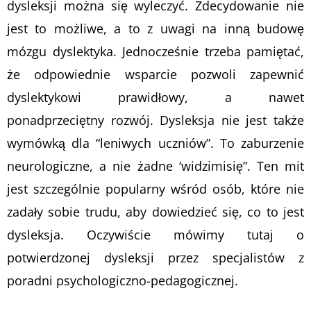
dysleksji można się wyleczyć. Zdecydowanie nie
jest to możliwe, a to z uwagi na inną budowę
mózgu dyslektyka. Jednocześnie trzeba pamiętać,
że odpowiednie wsparcie pozwoli zapewnić
dyslektykowi prawidłowy, a nawet
ponadprzeciętny rozwój. Dysleksja nie jest także
wymówką dla “leniwych uczniów”. To zaburzenie
neurologiczne, a nie żadne ‘widzimisię”. Ten mit
jest szczególnie popularny wśród osób, które nie
zadały sobie trudu, aby dowiedzieć się, co to jest
dysleksja. Oczywiście mówimy tutaj o
potwierdzonej dysleksji przez specjalistów z
poradni psychologiczno-pedagogicznej.