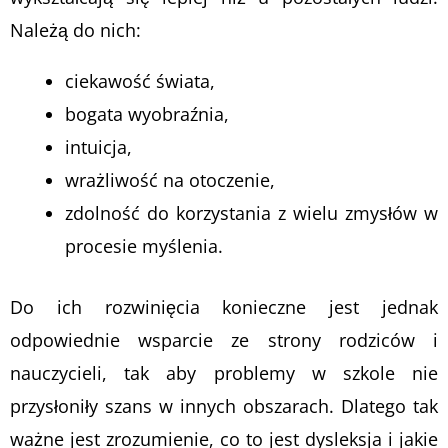
Należą do nich:
ciekawość świata,
bogata wyobraźnia,
intuicja,
wrażliwość na otoczenie,
zdolność do korzystania z wielu zmysłów w
procesie myślenia.
Do ich rozwinięcia konieczne jest jednak
odpowiednie wsparcie ze strony rodziców i
nauczycieli, tak aby problemy w szkole nie
przysłoniły szans w innych obszarach. Dlatego tak
ważne jest zrozumienie, co to jest dysleksja i jakie