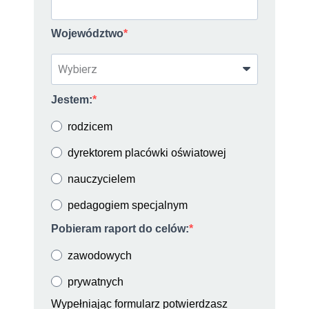
Województwo
Jestem:
rodzicem
dyrektorem placówki oświatowej
nauczycielem
pedagogiem specjalnym
Pobieram raport do celów:
zawodowych
prywatnych
Wypełniając formularz potwierdzasz