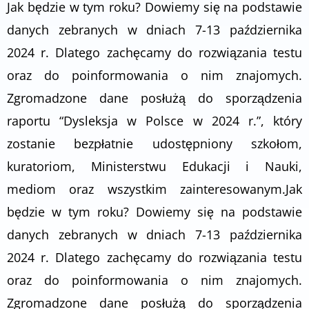
Jak będzie w tym roku? Dowiemy się na podstawie
danych zebranych w dniach 7-13 października
2024 r. Dlatego zachęcamy do rozwiązania testu
oraz do poinformowania o nim znajomych.
Zgromadzone dane posłużą do sporządzenia
raportu “Dysleksja w Polsce w 2024 r.”, który
zostanie bezpłatnie udostępniony szkołom,
kuratoriom, Ministerstwu Edukacji i Nauki,
mediom oraz wszystkim zainteresowanym.Jak
będzie w tym roku? Dowiemy się na podstawie
danych zebranych w dniach 7-13 października
2024 r. Dlatego zachęcamy do rozwiązania testu
oraz do poinformowania o nim znajomych.
Zgromadzone dane posłużą do sporządzenia