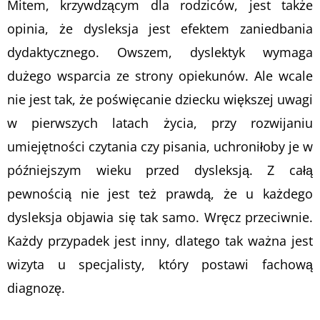
Mitem, krzywdzącym dla rodziców, jest także
opinia, że dysleksja jest efektem zaniedbania
dydaktycznego. Owszem, dyslektyk wymaga
dużego wsparcia ze strony opiekunów. Ale wcale
nie jest tak, że poświęcanie dziecku większej uwagi
w pierwszych latach życia, przy rozwijaniu
umiejętności czytania czy pisania, uchroniłoby je w
późniejszym wieku przed dysleksją. Z całą
pewnością nie jest też prawdą, że u każdego
dysleksja objawia się tak samo. Wręcz przeciwnie.
Każdy przypadek jest inny, dlatego tak ważna jest
wizyta u specjalisty, który postawi fachową
diagnozę.