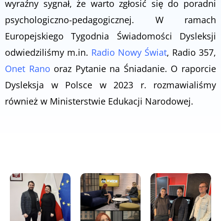
wyraźny sygnał, że warto zgłosić się do poradni
psychologiczno-pedagogicznej. W ramach
Europejskiego Tygodnia Świadomości Dysleksji
odwiedziliśmy m.in.
Radio Nowy Świat
, Radio 357,
Onet Rano
oraz Pytanie na Śniadanie. O raporcie
Dysleksja w Polsce w 2023 r. rozmawialiśmy
również w Ministerstwie Edukacji Narodowej.