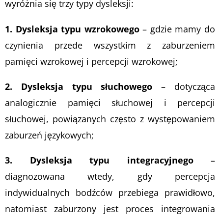
wyróżnia się trzy typy dysleksji:
1. Dysleksja typu wzrokowego
– gdzie mamy do
czynienia przede wszystkim z zaburzeniem
pamięci wzrokowej i percepcji wzrokowej;
2. Dysleksja typu słuchowego
– dotycząca
analogicznie pamięci słuchowej i percepcji
słuchowej, powiązanych często z występowaniem
zaburzeń językowych;
3. Dysleksja typu integracyjnego
–
diagnozowana wtedy, gdy percepcja
indywidualnych bodźców przebiega prawidłowo,
natomiast zaburzony jest proces integrowania