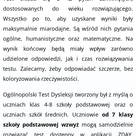
dostosowanych do wieku rozwiązującego.
Wszystko po to, aby uzyskane wyniki były
maksymalnie miarodajne. Są wśród nich pytania
ogólne, humanistyczne oraz matematyczne. Na
wynik końcowy będą miały wpływ zarówno
udzielone odpowiedzi, jak i czas rozwiązywania
testu. Zalecamy, żeby odpowiadać szczerze, bez
koloryzowania rzeczywistości.
Ogólnopolski Test Dysleksji tworzony był z myślą o
uczniach klas 4-8 szkoły podstawowej oraz o
uczniach szkół średnich. Uczniowie
od 7 klasy
szkoły podstawowej wzwyż
mogą samodzielnie
rozwiązać test dostępny w aplikacji ZDAY.