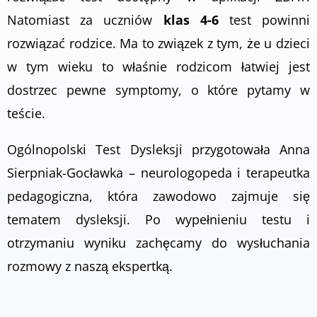
Natomiast za uczniów
klas 4-6
test powinni
rozwiązać rodzice. Ma to związek z tym, że u dzieci
w tym wieku to właśnie rodzicom łatwiej jest
dostrzec pewne symptomy, o które pytamy w
teście.
Ogólnopolski Test Dysleksji przygotowała Anna
Sierpniak-Gocławka – ​​neurologopeda i terapeutka
pedagogiczna, która zawodowo zajmuje się
tematem dysleksji. Po wypełnieniu testu i
otrzymaniu wyniku zachęcamy do wysłuchania
rozmowy z naszą ekspertką.