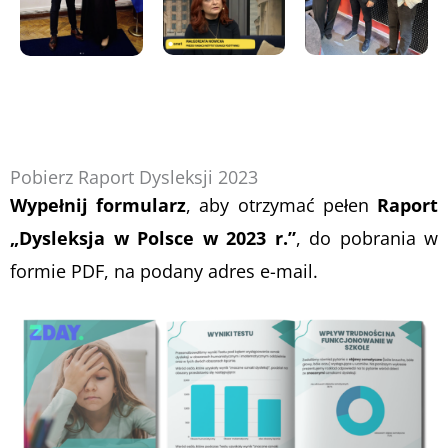
Pobierz Raport Dysleksji 2023
Wypełnij formularz
, aby otrzymać pełen
Raport
„Dysleksja w Polsce w 2023 r.”
, do pobrania w
formie PDF, na podany adres e-mail.