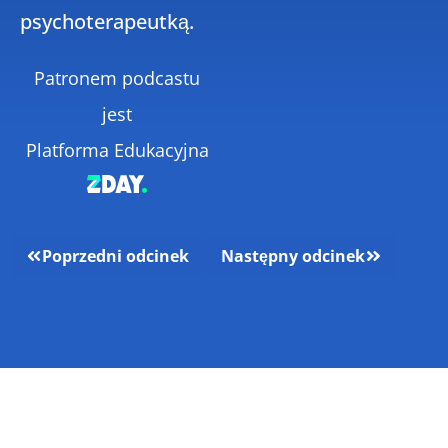
psychoterapeutką.
Patronem podcastu
jest
Platforma Edukacyjna
Poprzedni odcinek
Następny odcinek